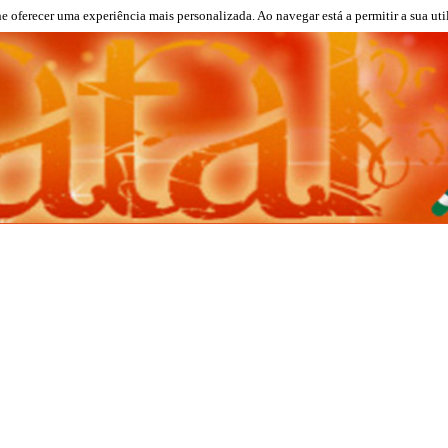
lhe oferecer uma experiência mais personalizada. Ao navegar está a permitir a sua uti