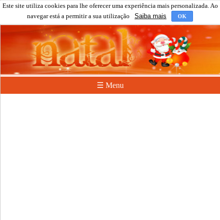
Este site utiliza cookies para lhe oferecer uma experiência mais personalizada. Ao
navegar está a permitir a sua utilização
Saiba mais
OK
☰ Menu