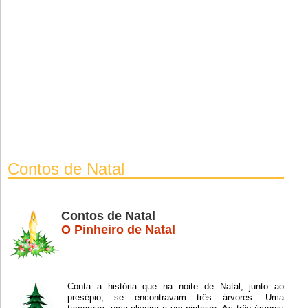
Contos de Natal
Contos de Natal
O Pinheiro de Natal
Conta a história que na noite de Natal, junto ao
presépio, se encontravam três árvores: Uma