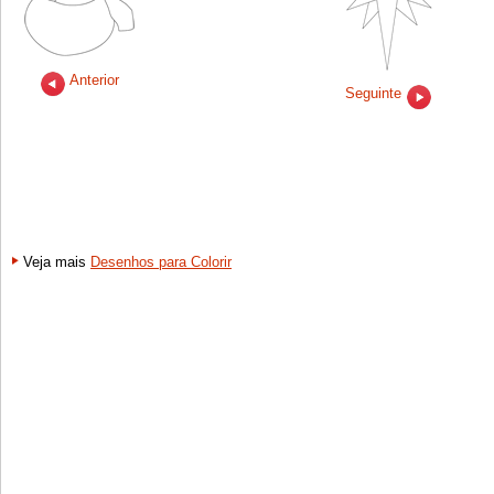
Anterior
Seguinte
Veja mais
Desenhos para Colorir