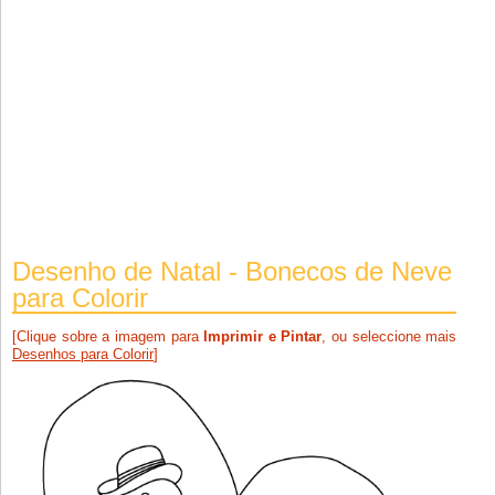
Desenho de Natal - Bonecos de Neve
para Colorir
[Clique sobre a imagem para
Imprimir e Pintar
, ou seleccione mais
Desenhos para Colorir
]