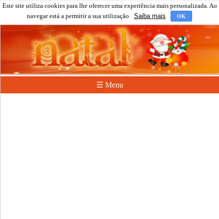
Este site utiliza cookies para lhe oferecer uma experiência mais personalizada. Ao
navegar está a permitir a sua utilização
Saiba mais
OK
☰ Menu