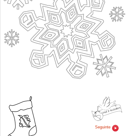
Seguinte