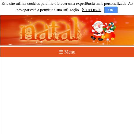
Este site utiliza cookies para lhe oferecer uma experiência mais personalizada. Ao
navegar está a permitir a sua utilização
Saiba mais
OK
☰ Menu