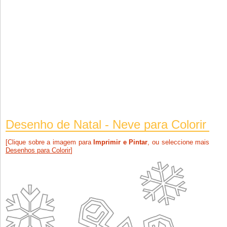
Desenho de Natal - Neve para Colorir
[Clique sobre a imagem para
Imprimir e Pintar
, ou seleccione mais
Desenhos para Colorir
]