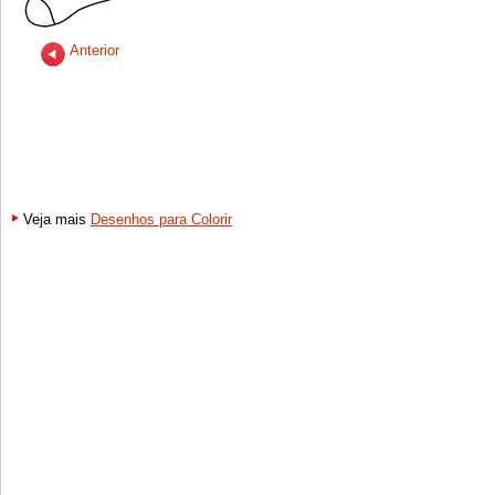
Anterior
Veja mais
Desenhos para Colorir