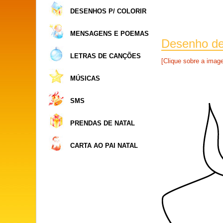
DESENHOS P/ COLORIR
MENSAGENS E POEMAS
Desenho de 
LETRAS DE CANÇÕES
[Clique sobre a ima
MÚSICAS
SMS
PRENDAS DE NATAL
CARTA AO PAI NATAL