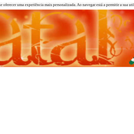
lhe oferecer uma experiência mais personalizada. Ao navegar está a permitir a sua uti