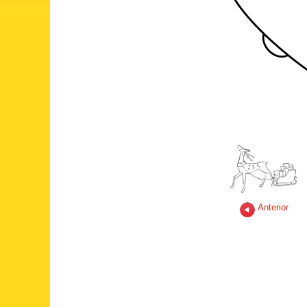
Anterior