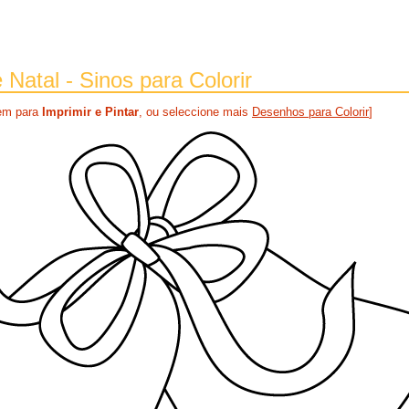
Natal - Sinos para Colorir
gem para
Imprimir e Pintar
, ou seleccione mais
Desenhos para Colorir
]