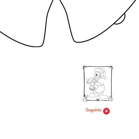
Seguinte