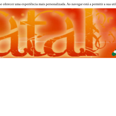
lhe oferecer uma experiência mais personalizada. Ao navegar está a permitir a sua uti