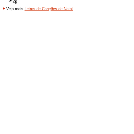
Veja mais
Letras de Canções de Natal