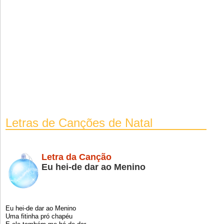
Letras de Canções de Natal
Letra da Canção
Eu hei-de dar ao Menino
Eu hei-de dar ao Menino
Uma fitinha pró chapéu